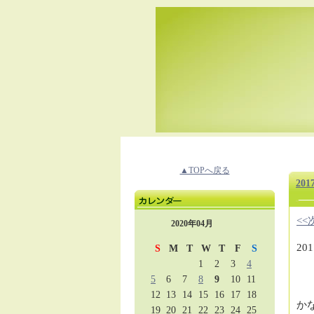
▲TOPへ戻る
2
<
2020年04月
2
S
M
T
W
T
F
S
今
1
2
3
4
5
6
7
8
9
10
11
12
13
14
15
16
17
18
か
19
20
21
22
23
24
25